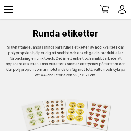
Runda etiketter
Självhäftande, anpassningsbara runda etiketter av hög kvalitet i klar
polypropylen hjälper dig att snabbt och enkelt ge din produkt eller
förpackning en unik touch. Det är ett enkelt och snabbt arbete att
applicera etiketten. Dina etiketter kommer att tryckas på slitstark och
klar polypropen som är motståndskraftig mot fett, vatten och kyla på
ett A4-ark i storleken 29,7 x 21 cm.