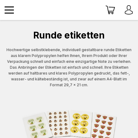
Runde etiketten
Hochwertige selbstklebende, individuell gestaltbare runde Etiketten
aus klarem Polypropylen helfen Ihnen, Ihrem Produkt oder Ihrer
Verpackung schnell und einfach eine einzigartige Note zu verleihen.
Das Anbringen der Etiketten ist einfach und schnell. Ihre Etiketten
werden auf haltbares und klares Polypropylen gedruckt, das fett-,
wasser- und kältebeständig ist, und zwar auf einem A4-Blatt im
Format 29,7 x 21 cm.