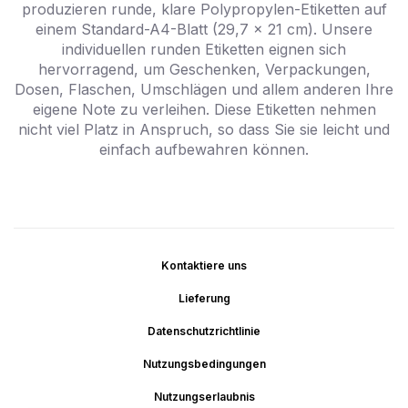
produzieren runde, klare Polypropylen-Etiketten auf
einem Standard-A4-Blatt (29,7 x 21 cm). Unsere
individuellen runden Etiketten eignen sich
hervorragend, um Geschenken, Verpackungen,
Dosen, Flaschen, Umschlägen und allem anderen Ihre
eigene Note zu verleihen. Diese Etiketten nehmen
nicht viel Platz in Anspruch, so dass Sie sie leicht und
einfach aufbewahren können.
Kontaktiere uns
Lieferung
Datenschutzrichtlinie
Nutzungsbedingungen
Nutzungserlaubnis