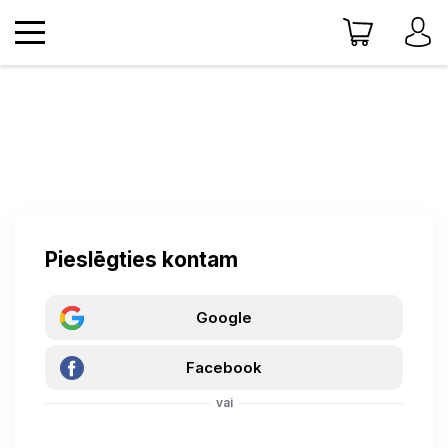
Pieslēgties kontam
Google
Facebook
vai