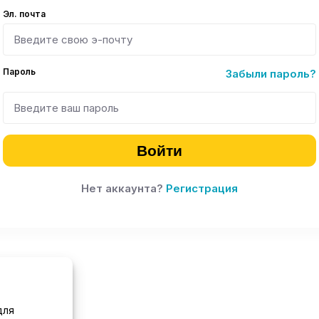
Эл. почта
Пароль
Забыли пароль?
Войти
Нет аккаунта?
Регистрация
для