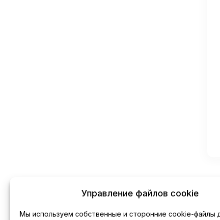
Управление файлов cookie
Мы используем собственные и сторонние cookie-файлы 