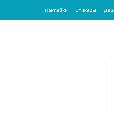
Наклейки
Стикеры
Дер