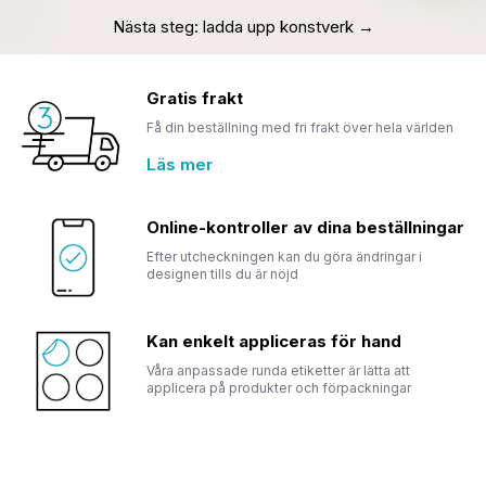
Nästa steg: ladda upp konstverk →
Gratis frakt
Få din beställning med fri frakt över hela världen
Läs mer
Online-kontroller av dina beställningar
Efter utcheckningen kan du göra ändringar i
designen tills du är nöjd
Kan enkelt appliceras för hand
Våra anpassade runda etiketter är lätta att
applicera på produkter och förpackningar