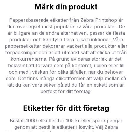
Märk din produkt
Pappersbaserade etiketter från Zebra Printshop är
den överlägset mest populära av våra produkter. De
är billigare än de andra alternativen, passar de flesta
produkter och kan fylla flera olika funktioner. Våra
pappersetiketter dekorerar vackert alla produkter eller
förpackningar och är ett utmärkt sätt att sticka ut från
konkurrenterna. På grund av deras storlek är det
bekvämt att förvara dem på kontoret, i bilen eller till
och med i väskan för olika tillfällen när du behöver
dem. Det finns många etikettformer att välja mellan så
att du kan vara säker på att du får en etikett som är
perfekt för ditt företag.
Etiketter för ditt företag
Beställ 1000 etiketter för 105 kr eller spara pengar
genom att beställa etiketter i lösvikt. Välj Zebra