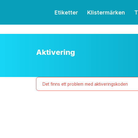
Etiketter
Klistermärken
T
Aktivering
Det finns ett problem med aktiveringskoden