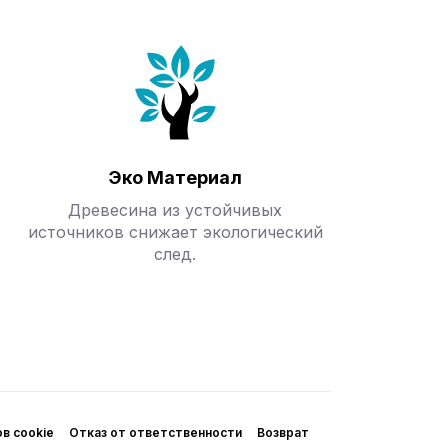
Эко Материал
Древесина из устойчивых
источников снижает экологический
след.
в cookie
Отказ от ответственности
Возврат