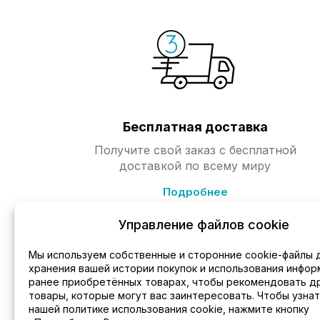
Бесплатная доставка
Получите свой заказ с бесплатной
доставкой по всему миру
Подробнее
Управление файлов cookie
Мы используем собственные и сторонние cookie-файлы 
хранения вашей истории покупок и использования инфор
ранее приобретённых товарах, чтобы рекомендовать д
товары, которые могут вас заинтересовать. Чтобы узна
нашей политике использования cookie, нажмите кнопку
Связаться с нами
Доставка
Политика конфиде