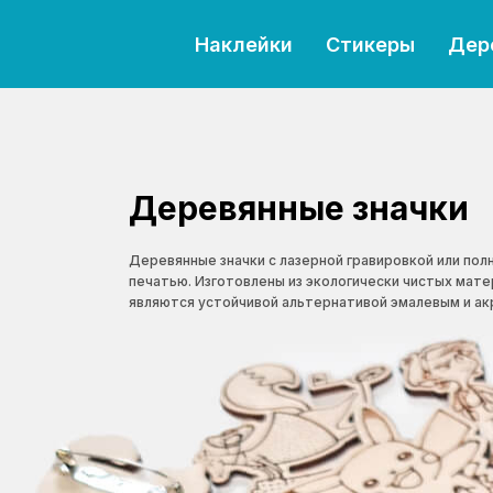
Наклейки
Стикеры
Дер
Деревянные значки
Деревянные значки с лазерной гравировкой или по
печатью. Изготовлены из экологически чистых мате
являются устойчивой альтернативой эмалевым и ак