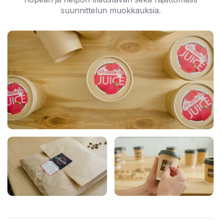
suunnittelun muokkauksia.