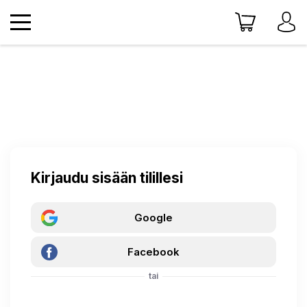
Kirjaudu sisään tilillesi
Google
Facebook
tai