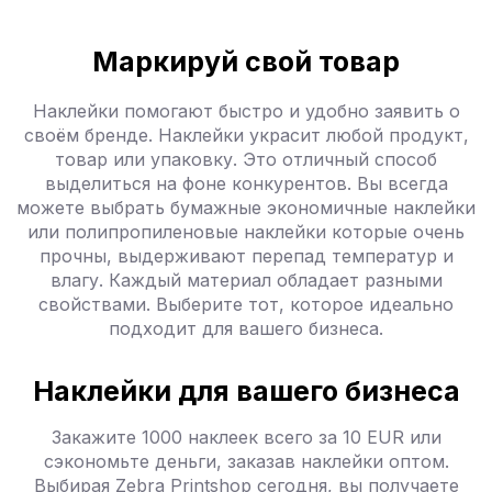
Маркируй свой товар
Наклейки помогают быстро и удобно заявить о
своём бренде. Наклейки украсит любой продукт,
товар или упаковку. Это отличный способ
выделиться на фоне конкурентов. Вы всегда
можете выбрать бумажные экономичные наклейки
или полипропиленовые наклейки которые очень
прочны, выдерживают перепад температур и
влагу. Каждый материал обладает разными
свойствами. Выберите тот, которое идеально
подходит для вашего бизнеса.
Наклейки для вашего бизнеса
Закажите 1000 наклеек всего за 10 EUR или
сэкономьте деньги, заказав наклейки оптом.
Выбирая Zebra Printshop сегодня, вы получаете