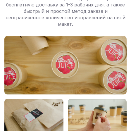
бесплатную доставку за 1-3 рабочих дня, а также
быстрый и простой метод заказа и
неограниченное количество исправлений на свой
макет.