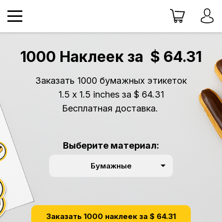
1000 Наклеек за
$ 64.31
Заказать 1000 бумажных этикеток
1.5 x 1.5 inches за $ 64.31
Бесплатная доставка. ​
Выберите материал:
Бумажные
Заказать 1000 наклеек за $ 64.31