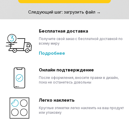
Следующий шаг: загрузить файл →
Бесплатная доставка
Получите свой заказ с бесплатной доставкой по
всему миру
Подробнее
Онлайн подтверждение
После оформления, вносите правки в дизайн,
пока не останетесь довольны
Легко наклеить
Круглые этикетки легко наклеить на ваш продукт
или упаковку