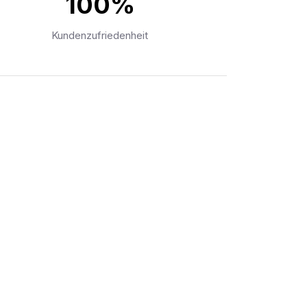
100%
Kundenzufriedenheit