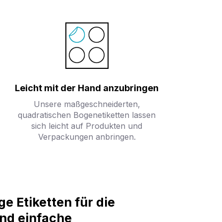
Leicht mit der Hand anzubringen
Unsere maßgeschneiderten,
quadratischen Bogenetiketten lassen
sich leicht auf Produkten und
Verpackungen anbringen.
e Etiketten für die
und einfache