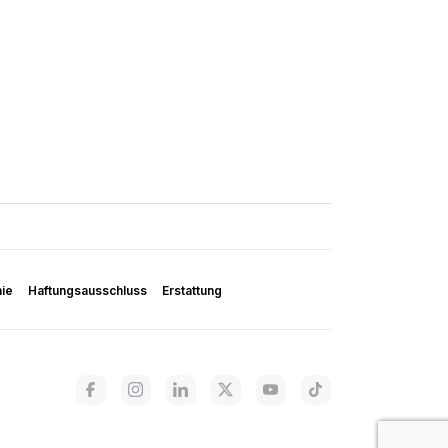
nie
Haftungsausschluss
Erstattung