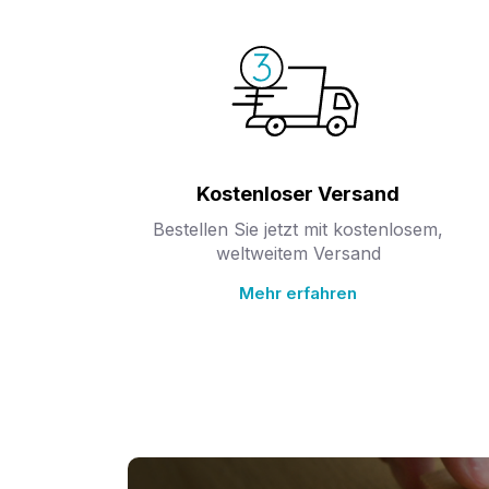
Kostenloser Versand
Bestellen Sie jetzt mit kostenlosem,
weltweitem Versand
Mehr erfahren