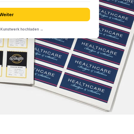
Weiter
: Kunstwerk hochladen →