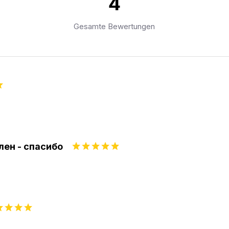
4
Gesamte Bewertungen
лен - спасибо