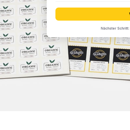
Nächster Schritt