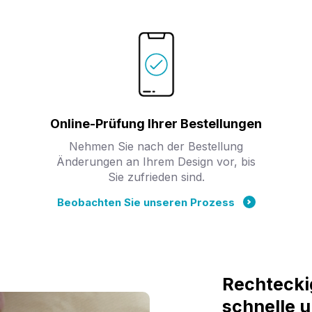
Online-Prüfung Ihrer Bestellungen
Nehmen Sie nach der Bestellung
Änderungen an Ihrem Design vor, bis
Sie zufrieden sind.
Beobachten Sie unseren Prozess
Rechteckig
schnelle 