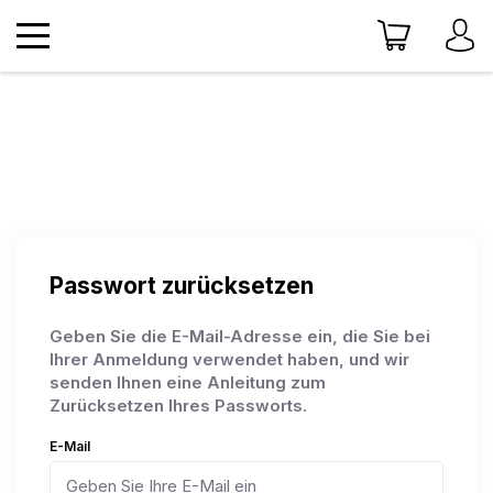
Passwort zurücksetzen
Geben Sie die E-Mail-Adresse ein, die Sie bei
Ihrer Anmeldung verwendet haben, und wir
senden Ihnen eine Anleitung zum
Zurücksetzen Ihres Passworts.
E-Mail