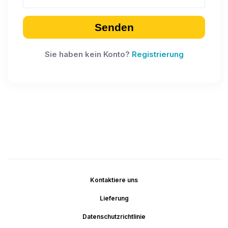
Senden
Sie haben kein Konto?
Registrierung
Kontaktiere uns
Lieferung
Datenschutzrichtlinie